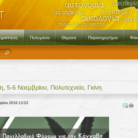
ηριότητες
Πολυμέσα
Θέματα
Παρατηρητήριο
Φάκ
, 5-6 Νοεμβρίου, Πολυτεχνείο, Γκίνη
ρίου 2016 13:22