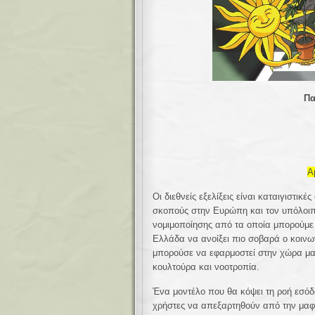
Πα
Α
Οι διεθνείς εξελίξεις είναι καταιγιστικ
σκοπούς στην Ευρώπη και τον υπόλοιπ
νομιμοποίησης από τα οποία μπορούμε
Ελλάδα να ανοίξει πιο σοβαρά ο κοινων
μπορούσε να εφαρμοστεί στην χώρα μας
κουλτούρα και νοοτροπία.
Ένα μοντέλο που θα κόψει τη ροή εσό
χρήστες να απεξαρτηθούν από την μαφί