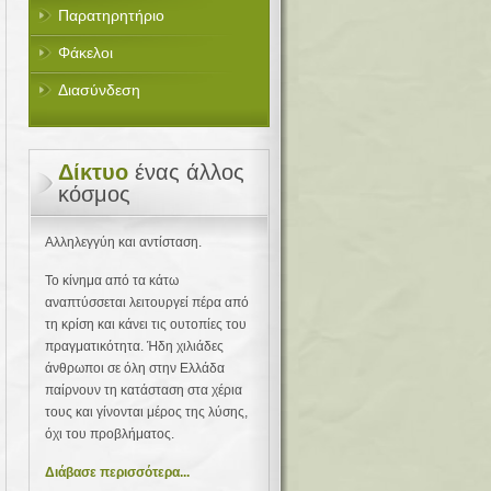
Παρατηρητήριο
Φάκελοι
Διασύνδεση
Δίκτυο
ένας άλλος
κόσμος
Αλληλεγγύη και αντίσταση.
Το κίνημα από τα κάτω
αναπτύσσεται λειτουργεί πέρα από
τη κρίση και κάνει τις ουτοπίες του
πραγματικότητα. Ήδη χιλιάδες
άνθρωποι σε όλη στην Ελλάδα
παίρνουν τη κατάσταση στα χέρια
τους και γίνονται μέρος της λύσης,
όχι του προβλήματος.
Διάβασε περισσότερα...