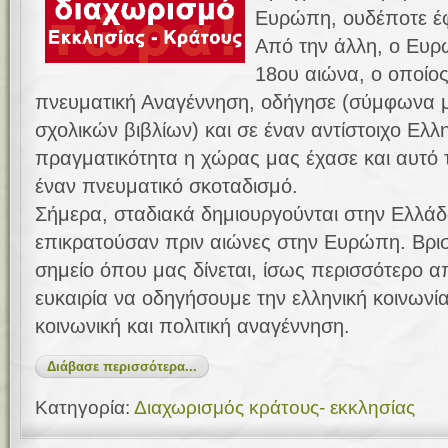
Ευρώπη, ουδέποτε έ
Από την άλλη, ο Ευρ
18ου αιώνα, ο οποίος
πνευματική Αναγέννηση, οδήγησε (σύμφωνα με
σχολικών βιβλίων) και σε έναν αντίστοιχο Ελλ
πραγματικότητα η χώρας μας έχασε και αυτό 
έναν πνευματικό σκοταδισμό.
Σήμερα, σταδιακά δημιουργούνται στην Ελλάδ
επικρατούσαν πριν αιώνες στην Ευρώπη. Βρισ
σημείο όπου μας δίνεται, ίσως περισσότερο α
ευκαιρία να οδηγήσουμε την ελληνική κοινωνία
κοινωνική και πολιτική αναγέννηση.
Διάβασε περισσότερα...
Κατηγορία:
Διαχωρισμός κράτους- εκκλησίας