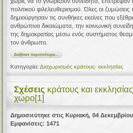
χωρίς να το γνωρίζουν συνειδητά, επέτρεψαν 
πολιτικού φιλελευθερισμού. Όλες οι ζυμώσει
δημιούργησαν τις συνθήκες εκείνες που εξέθρ
ανθρώπινα δικαιώματα, την κοινωνική συνείδη
της δημοκρατίας μέσω ενός συστήματος θεσμ
τον άνθρωπο.
Διάβασε περισσότερα...
Κατηγορία:
Διαχωρισμός κράτους- εκκλησίας
Σχέσεις
κράτους και εκκλησία
χώρο[1]
Δημοσιεύτηκε στις Κυριακή, 04 Δεκεμβρίου
Εμφανίσεις: 1471