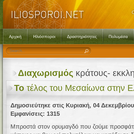
Αρχική
Ηλιόσποροι
Δραστηριότητες
Πολυμέσα
Διαχωρισμός
κράτους- εκκλη
Το
τέλος του Μεσαίωνα στην 
Δημοσιεύτηκε στις Κυριακή, 04 Δεκεμβρίου
Εμφανίσεις: 1315
Μπροστά στον ορυμαγδό που ζούμε προσφάτ