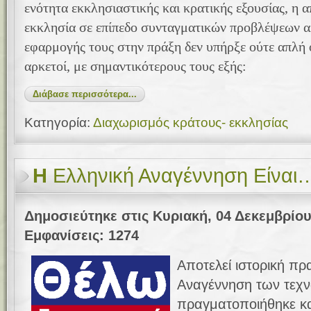
ενότητα εκκλησιαστικής και κρατικής εξουσίας, η 
εκκλησία σε επίπεδο συνταγματικών προβλέψεων αλ
εφαρμογής τους στην πράξη δεν υπήρξε ούτε απλή ο
αρκετοί, με σημαντικότερους τους εξής:
Διάβασε περισσότερα...
Κατηγορία:
Διαχωρισμός κράτους- εκκλησίας
Η
Ελληνική Αναγέννηση Είναι
Δημοσιεύτηκε στις Κυριακή, 04 Δεκεμβρίου
Εμφανίσεις: 1274
Αποτελεί ιστορική πρ
Αναγέννηση των τεχν
πραγματοποιήθηκε κα