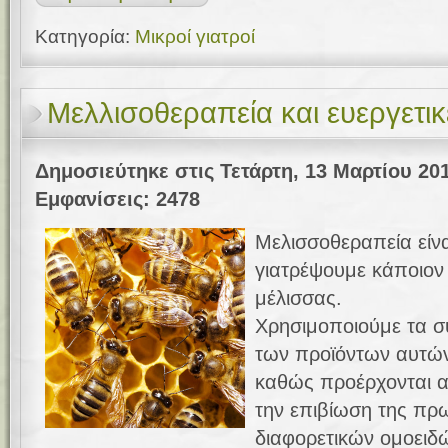
Κατηγορία:
Μικροί γιατροί
Μελλισοθεραπεία και ευεργετικέ
Δημοσιεύτηκε στις Τετάρτη, 13 Μαρτίου 20
Εμφανίσεις: 2478
Μελισσοθεραπεία είν
γιατρέψουμε κάποιον 
μέλισσας.
Χρησιμοποιούμε τα σ
των προϊόντων αυτών,
καθώς προέρχονται α
την επιβίωση της πρ
διαφορετικών ομοειδ