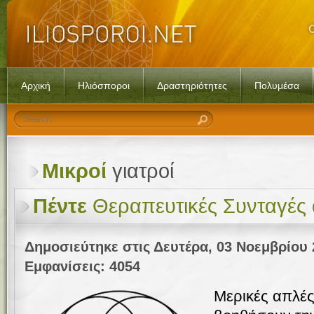
Αρχική
Ηλιόσποροι
Δραστηριότητες
Πολυμέσα
Μικροί
γιατροί
Πέντε
Θεραπευτικές Συνταγές 
Δημοσιεύτηκε στις Δευτέρα, 03 Νοεμβρίου 
Εμφανίσεις: 4054
Μερικές απλές